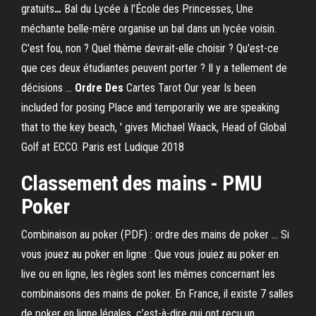
gratuits
…
Bal du Lycée à l'École des Princesses, Une
méchante belle-mère organise un bal dans un lycée voisin.
C'est fou, non ? Quel thème devrait-elle choisir ? Qu'est-ce
que ces deux étudiantes peuvent porter ? Il y a tellement de
décisions …
Ordre Des
Cartes Tarot
Our year Is been
included for posing Place and temporarily we are speaking
that to the key beach, ' gives Michael Waack, Head of Global
Golf at ECCO.
Paris est Ludique 2018
Classement des mains - PMU
Poker
Combinaison au poker (PDF) : ordre des mains de poker ... Si
vous jouez au poker en ligne : Que vous jouiez au poker en
live ou en ligne, les règles sont les mêmes concernant les
combinaisons des mains de poker. En France, il existe 7 salles
de poker en ligne légales, c’est-à-dire qui ont reçu un