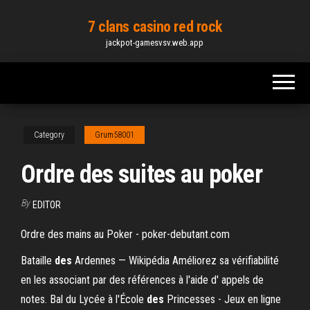
Skip
7 clans casino red rock
to
jackpot-gamesvsv.web.app
the
content
Category
Grum58001
Ordre des suites au poker
By
EDITOR
Ordre des mains au Poker - poker-debutant.com
Bataille
des
Ardennes — Wikipédia
Améliorez sa vérifiabilité
en les associant par des références à l'aide d' appels de
notes.
Bal du Lycée à l'École
des
Princesses - Jeux en ligne