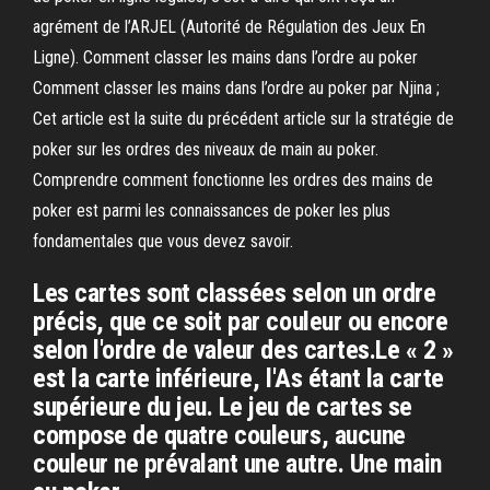
agrément de l’ARJEL (Autorité de Régulation des Jeux En
Ligne). Comment classer les mains dans l’ordre au poker
Comment classer les mains dans l’ordre au poker par Njina ;
Cet article est la suite du précédent article sur la stratégie de
poker sur les ordres des niveaux de main au poker.
Comprendre comment fonctionne les ordres des mains de
poker est parmi les connaissances de poker les plus
fondamentales que vous devez savoir.
Les cartes sont classées selon un ordre
précis, que ce soit par couleur ou encore
selon l'ordre de valeur des cartes.Le « 2 »
est la carte inférieure, l'As étant la carte
supérieure du jeu. Le jeu de cartes se
compose de quatre couleurs, aucune
couleur ne prévalant une autre. Une main