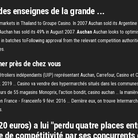
es enseignes de la grande ...
markets in Thailand to Groupe Casino. In 2007 Auchan sold its Argentine 
 Auchan has sold its 49% in August 2007.
Auchan
Auchan looks to optimis
s in batches toFollowing approval from the relevant competition authoriti
es.
her
près de chez vous
troliers indépendants (UIP) représentant Auchan, Carrefour, Casino et Cor
. 2019 ... Casino va vendre des hypermarchés situés dans les communes 
murs de 55 magasins Monoprix, l'action bondit; casino auchan ... la mani
en France - Franceinfo 9 févr. 2016 ... Derrière eux, on trouve Intermarché,
s.
20 euros) a lui "perdu quatre places en
 de compétitivité par ses concurrents di