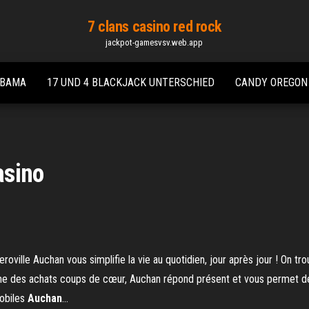
7 clans casino red rock
jackpot-gamesvsv.web.app
ABAMA
17 UND 4 BLACKJACK UNTERSCHIED
CANDY OREGON 
asino
roville Auchan vous simplifie la vie au quotidien, jour après jour ! On t
me des achats coups de cœur, Auchan répond présent et vous permet de p
mobiles
Auchan
…