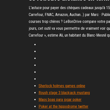
L'astuce pour payer des chèques cadeaux jusqu'à 
Carrefour, FNAC, Amazon, Auchan…) par Marc · Publié
courses trop chères ? LeBonDrive compare votre pani
jours, cet outil va vous permettre de vraiment voir q
Carrefour », estime Ali, un habitant du Blanc-Mesnil qui 
Sherlock holmes games online
Roush stage 3 blackjack mustang
Maos boas para jogar poker
Poker at the hippodrome twitter